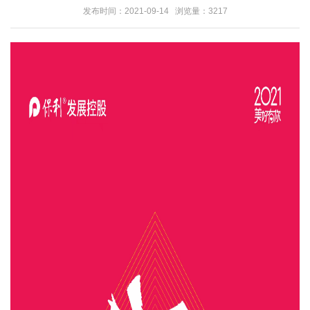
发布时间：2021-09-14 浏览量：3217