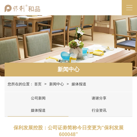
新闻中心
您所在的位置：
首页
>
新闻中心
> 媒体报道
公司新闻
谢谢分享
媒体报道
行业资讯
保利发展控股：公司证劵简称今日变更为“保利发展
600048”