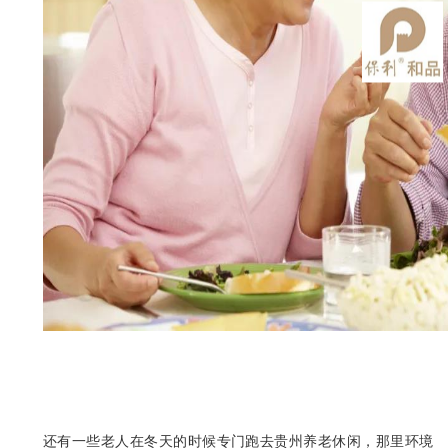
还有一些老人在冬天的时候专门跑去贵州养老休闲，那里环境