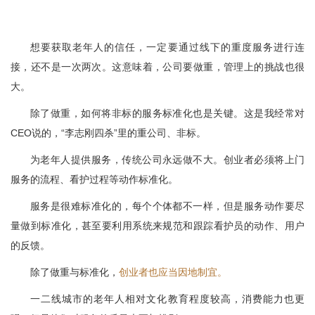
想要获取老年人的信任，一定要通过线下的重度服务进行连
接，还不是一次两次。这意味着，公司要做重，管理上的挑战也很
大。
除了做重，如何将非标的服务标准化也是关键。这是我经常对
CEO说的，“李志刚四杀”里的重公司、非标。
为老年人提供服务，传统公司永远做不大。创业者必须将上门
服务的流程、看护过程等动作标准化。
服务是很难标准化的，每个个体都不一样，但是服务动作要尽
量做到标准化，甚至要利用系统来规范和跟踪看护员的动作、用户
的反馈。
除了做重与标准化，
创业者也应当因地制宜。
一二线城市的老年人相对文化教育程度较高，消费能力也更