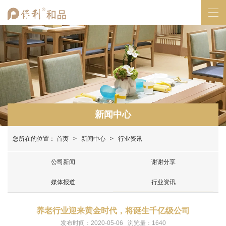
新闻中心
您所在的位置：
首页
>
新闻中心
> 行业资讯
公司新闻
谢谢分享
媒体报道
行业资讯
养老行业迎来黄金时代，将诞生千亿级公司
发布时间：2020-05-06 浏览量：1640