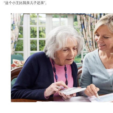
“这个小王比我亲儿子还亲”。