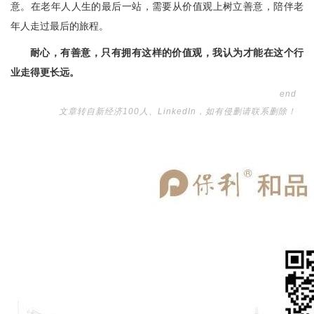
意。在老年人人生的最后一站，需要从价值观上树立善意，陪伴老
年人走过最后的旅程。
耐心，有善意，只有拥有这样的价值观，我认为才能在这个行
业走得更长远。
end
文章转自新经济100人、LinkedIn，如有侵删请联系删除！