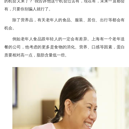
的机会又来了？”我告诉他这个机会过去有，现在有，未来一直都会
有，只要你别骗人就行了。
除了营养品，有关老年人的食品、服装、居住、出行等都会有
机会。
例如老年人食品跟年轻人的一定会有差异。上海有一个老年送
餐的公司，他考虑的更多是食物的消化、营养、口感等因素，蛋白
质要相对高一点，脂肪含量低一些。