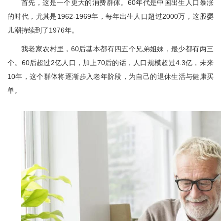
首先，这是一个更大的消费群体。60年代是中国出生人口暴涨
的时代，尤其是1962-1969年，每年出生人口超过2000万，这股婴
儿潮持续到了1976年。
我老家农村里，60后基本都有四五个兄弟姐妹，最少都有两三
个。60后超过2亿人口，加上70后的话，人口规模超过4.3亿，未来
10年，这个群体将逐渐步入老年阶段，为自己的退休生活与健康买
单。