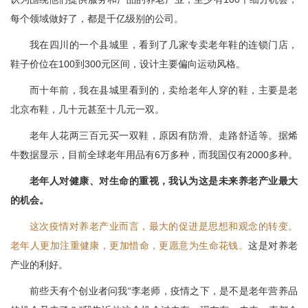
每个领域做好了，都是千亿级别的公司。
我在四川的一个县城里，看到了几家专卖老年鞋的连锁门店，
鞋子价位在100到300元区间，设计主要偏向运动风格。
而十年前，我在县城里看到的，卖给老年人穿的鞋，主要是老
北京布鞋，几十元甚至十几元一双。
老年人花两三百元买一双鞋，原因有防滑、走路舒适等。据烯
牛数据显示，目前全球老年用品有6万多种，而我国仅有2000多种。
老年人对健康、对生命的重视，我认为这是未来养老产业最大
的机会。
这次疫情对养老产业而言，最大的促进是思想和观念的转变。
老年人更加注重健康，更加惜命，更愿意为生命花钱。
这是对养老
产业的利好。
前些天有个创业者问我“李老师，疫情之下，是不是老年营养品