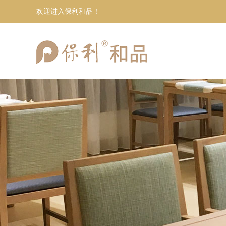
欢迎进入保利和品！