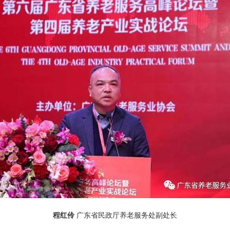
程红伶
广东省民政厅养老服务处副处长