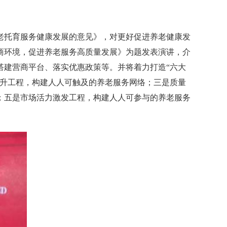
老托育服务健康发展的意见》，对更好促进养老健康发
商环境，促进养老服务高质量发展》为题发表演讲，介
搭建营商平台、落实优惠政策等。并将着力打造
“
六大
升工程，构建人人可触及的养老服务网络；三是质量
；五是市场活力激发工程，构建人人可参与的养老服务