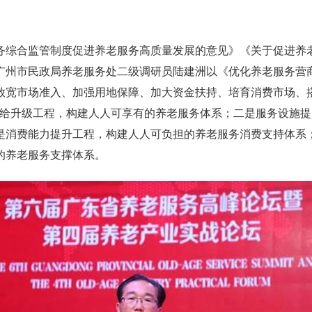
务综合监管制度促进养老服务高质量发展的意见》《关于促进养
广州市民政局养老服务处二级调研员陆建洲以《优化养老服务营
放宽市场准入、加强用地保障、加大资金扶持、培育消费市场、
给升级工程，构建人人可享有的养老服务体系；二是服务设施提
是消费能力提升工程，构建人人可负担的养老服务消费支持体系
的养老服务支撑体系。