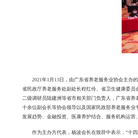
2021
年
1
月
13
日，由广东省养老服务业协会主办的
省民政厅养老服务处副处长程红伶、省卫生健康委员
二级调研员陆建洲等省市相关部门负责人，广东省养
十余位副会长等协会领导以及国家民政部养老服务业
发展趋势、金融投资、医康养护结合、服务机构运营
作为主办方代表，杨波会长在致辞中表示，
“
十四