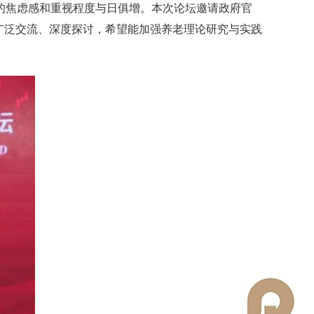
的焦虑感和重视程度与日俱增。本次论坛邀请政府官
广泛交流、深度探讨，希望能加强养老理论研究与实践