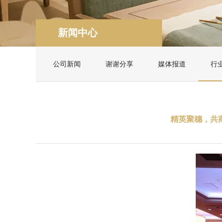
新闻中心
公司新闻
谢谢分享
媒体报道
行
精英聚穗，共