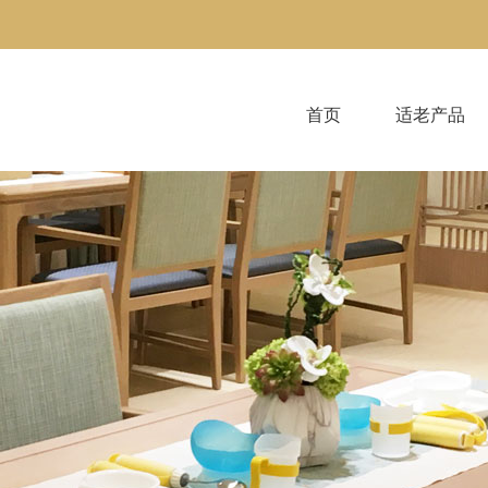
首页
适老产品