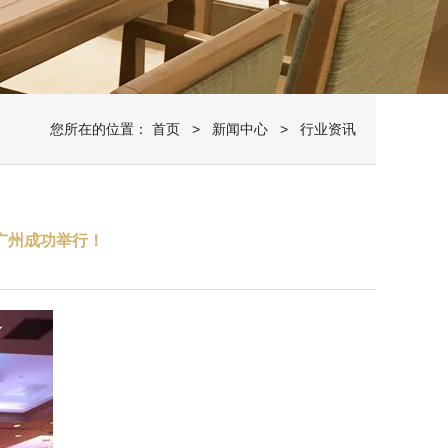
您所在的位置：
首页
>
新闻中心
> 行业资讯
广州成功举行！