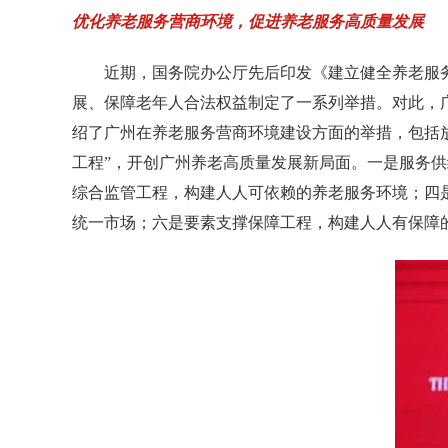
优化养老服务营商环境，促进养老服务高质量发展
近期，国务院办公厅先后印发《建立健全养老服
展、保障老年人合法权益制定了一系列举措。对此，
绍了广州在养老服务营商环境建设方面的举措，包括
工程
”
，开创广州养老高质量发展新局面。一是服务供
综合监管工程，构建人人可依赖的养老服务环境；四
统一市场；六是要素支撑保障工程，构建人人有保障