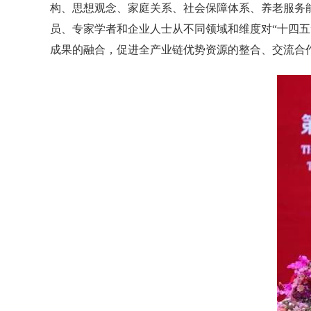
构、思想观念、家庭关系、社会保障体系、养老服务
员、专家学者和企业人士从不同领域和维度对
“
十四五
成果的融合，促进全产业链优势资源的整合、交流合