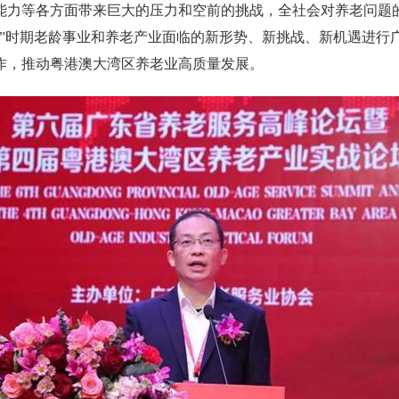
能力等各方面带来巨大的压力和空前的挑战，全社会对养老问题
”
时期老龄事业和养老产业面临的新形势、新挑战、新机遇进行
作，推动粤港澳大湾区养老业高质量发展。