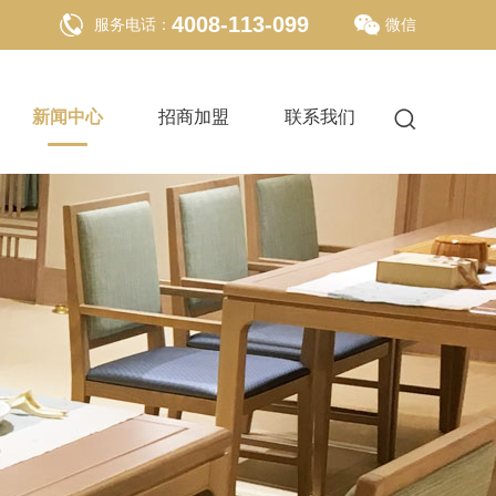
4008-113-099
服务电话：
微信
新闻中心
招商加盟
联系我们