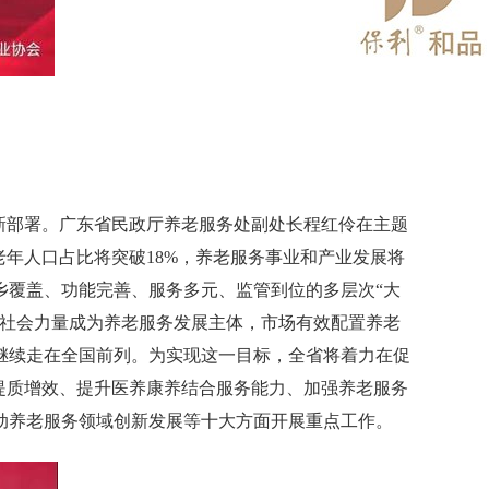
新部署。广东省民政厅养老服务处副处长程红伶在主题
老年人口占比将突破
18%
，养老服务事业和产业发展将
乡覆盖、功能完善、服务多元、监管到位的多层次
“
大
社会力量成为养老服务发展主体，市场有效配置养老
继续走在全国前列。为实现这一目标，全省将着力在促
提质增效、提升医养康养结合服务能力、加强养老服务
动养老服务领域创新发展等十大方面开展重点工作。