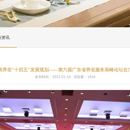
业资讯
商养老“十四五”发展规划——第六届广东省养老服务高峰论坛在
发布时间：2021-01-14 浏览量：1916