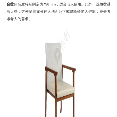
台盆
的高度特别制定为
750mm
，适合老人使用。此外，洗脸盆进
深大些，方便腿部充分伸入洗面台下或是轮椅老人进出，充分考
虑老人的需求。