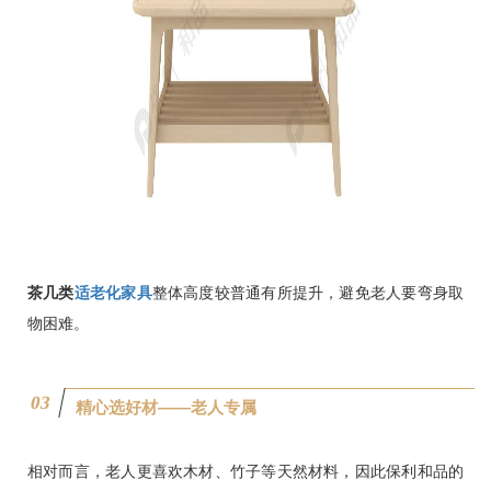
茶几类
适老化家具
整体高度较普通有所提升，避免老人要弯身取
物困难。
0
3
精心选好材——老人专属
相对而言，老人更喜欢木材、竹子等天然材料，因此保利和品的