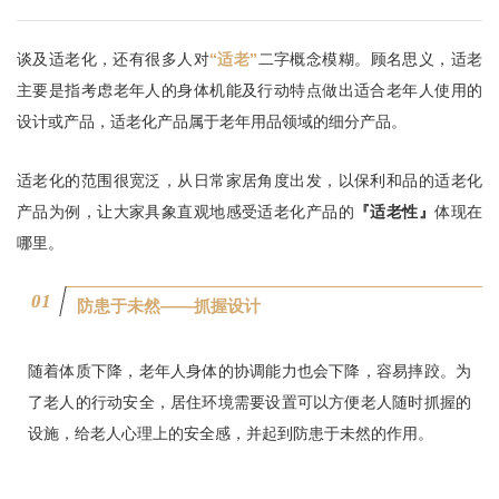
谈及适老化，还有很多人对
“适老”
二字概念模糊。顾名思义，适老
主要是指考虑老年人的身体机能及行动特点做出适合老年人使用的
设计或产品，适老化产品属于老年用品领域的细分产品。
适老化的范围很宽泛，从日常家居角度出发，以保利和品的适老化
产品为例，让大家具象直观地感受适老化产品的
『适老性』
体现在
哪里。
0
1
防患于未然——抓握设计
随着体质下降，老年人身体的协调能力也会下降，容易摔跤。为
了老人的行动安全，居住环境需要设置可以方便老人随时抓握的
设施，给老人心理上的安全感，并起到防患于未然的作用。