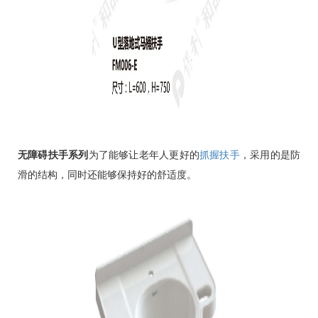
无障碍扶手系列
为了能够让老年人更好的
抓握扶手
，采用的是防
滑的结构，同时还能够保持好的舒适度。