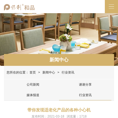
新闻中心
您所在的位置：
首页
>
新闻中心
> 行业资讯
公司新闻
谢谢分享
媒体报道
行业资讯
带你发现适老化产品的各种小心机
发布时间：2021-03-18 浏览量：1718