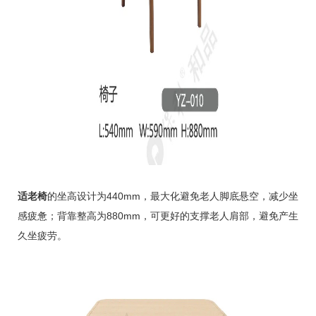
适老椅
的坐高设计为440mm，最大化避免老人脚底悬空，减少坐
感疲惫；背靠整高为880mm，可更好的支撑老人肩部，避免产生
久坐疲劳。