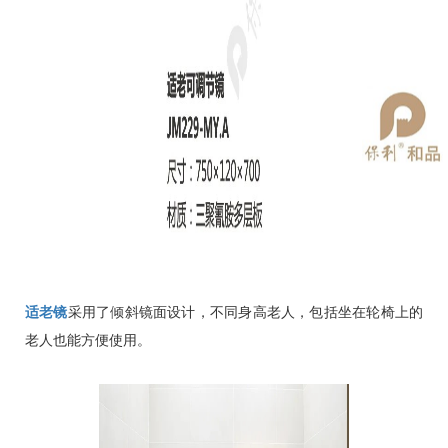
适老镜
采用了倾斜镜面设计，不同身高老人，包括坐在轮椅上的
老人也能方便使用。