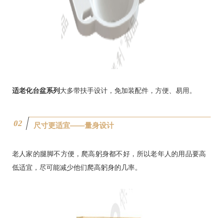
适老化台盆系列
大多带扶手设计，免加装配件，方便、易用。
0
2
尺寸更适宜——量身设计
老人家的腿脚不方便，爬高躬身都不好，所以老年人的用品要高
低适宜，尽可能减少他们爬高躬身的几率。