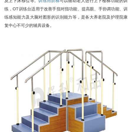
及上下床移位等。
训练用阶梯
可以辅助老人进行上下楼梯功能的训
练，OT训练台适用于改善手指对指功能、提高眼、手协调功能、训
练感知能力及大脑对图形的识别能力等，是各大养老院及护理院康
复中心不可少的辅具设备。