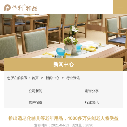
新闻中心
您所在的位置：
首页
>
新闻中心
> 行业资讯
公司新闻
谢谢分享
媒体报道
行业资讯
推出适老化辅具等老年用品，4000多万失能老人将受益
发布时间：2021-04-13 浏览量：2890