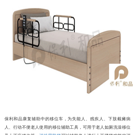
保利和品康复辅助中的移位车，为失能人、残疾人、下肢截瘫病
人、行动不便老人使用的移位辅助工具，可用于老人如厕洗澡移位