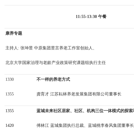
11:55-13:30 午餐
康养专题
主持人
: 张坤昱 中原集团昱言养老工作室创始人、
北京大学国家治理与老龄产业政策研究课题组执行主任
1330
不一样的养老方式
1355
龚育才
江苏耘林养老发展集团有限公司董事长
1355
蓝城未来社区居家、社区、机构三位一体模式的探索
1420
傅林江
蓝城集团执行总裁、蓝城桃李春风集团董事长