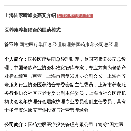
上海陆家嘴峰会
嘉宾介绍
徐亚峰 罗亚媛 金清源
医养康养相结合的国药模式
徐亚峰
国控医疗集团总经理助理兼国药康养公司总经理
个人简介
：
国控医疗集团总经理助理，兼国药康养公司总经
理，中国老龄产业协会标准化智库专家，专业方向为老龄产
业标准编写与审查，上海市康复器具协会副会长，上海市养
老服务行业协会医养结合专委会副主任委员，上海市养老服
务行业协会社区养老专委会副主任委员，上海市社会医疗机
构协会老年护理分会居家护理专业委员会副主任委员，具有
十多年资深康养产业投资与运营管理经验。
公司简介
：
国药控股医疗投资管理有限公司（简称
“国控医