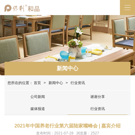
新闻中心
您所在的位置：
首页
>
新闻中心
> 行业资讯
公司新闻
谢谢分享
媒体报道
行业资讯
2021年中国养老行业第六届陆家嘴峰会 | 嘉宾介绍
发布时间：2021-07-28 浏览量：2527