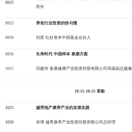
0925
所长
0925
养老行业投资的快与慢
0950
刘星
红杉资本中国基金合伙人
0950
长寿时代
中国样本 泰康方案
1015
邱建伟
泰康健康产业投资控股有限公司高级副总裁兼
10:15-10:25 茶歇
1025
越秀地产康养产业的发展实践
1050
张博
越秀康养产业投资控股有限公司总经理