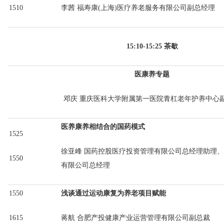
1510
李茜
福寿康(上海)医疗养老服务有限公司副总经理
15:10-15:25 茶歇
医康养专题
邓庆
重庆医科大学附属第一医院青杠老年护养中心
医养康养相结合的国药模式
1525
徐亚峰
国药控股医疗投资管理有限公司总经理助理、
1550
有限公司总经理
1550
浅谈通过运动康复为养老项目赋能
1615
蒋航
合肥产投健康产业运营管理有限公司副总裁