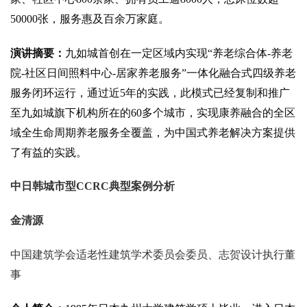
50000张，服务惠及百余万家庭。
演讲摘要
：
九如城首创在一定区域内实现
“养老综合体-养老
院-社区日间照料中心-居家养老服务”一体化融合式四级养老
服务闭环运行，通过近5年的实践，此模式已经复制和推广
至九如城旗下机构所在的60多个城市，实现康养融合的全区
域全生命周期养老服务全覆盖，为中国式养老解决方案提供
了有益的实践。
中日韩城市型
CCRC典型案例分析
金清源
中国建筑学会适老性建筑学术委员会委员、志贺设计执行董
事