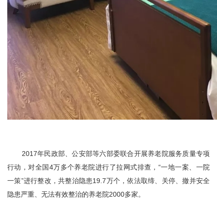
2017年民政部、公安部等六部委联合开展养老院服务质量专项
行动，对全国4万多个养老院进行了拉网式排查，“一地一案、一院
一策”进行整改，共整治隐患19.7万个，依法取缔、关停、撤并安全
隐患严重、无法有效整治的养老院2000多家。