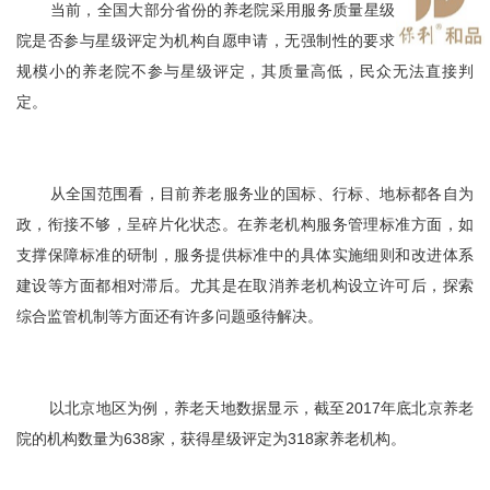
当前，全国大部分省份的养老院采用服务质量星级评定，养老
院是否参与星级评定为机构自愿申请，无强制性的要求。因此一些
规模小的养老院不参与星级评定，其质量高低，民众无法直接判
定。
从全国范围看，目前养老服务业的国标、行标、地标都各自为
政，衔接不够，呈碎片化状态。在养老机构服务管理标准方面，如
支撑保障标准的研制，服务提供标准中的具体实施细则和改进体系
建设等方面都相对滞后。尤其是在取消养老机构设立许可后，探索
综合监管机制等方面还有许多问题亟待解决。
以北京地区为例，养老天地数据显示，截至2017年底北京养老
院的机构数量为638家，获得星级评定为318家养老机构。