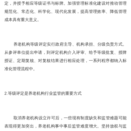
定，并授予相应等级证书与标牌。加强管理标准化建设对推动管理
规范化、常态化、科学化、现代化发展，提高管理效率、降低管理
成本具有重大意义。
养老机构等级评定实行政府主导、机构承担、分级负责方式。
从参评单位提出申请，到评定机构介入评审、给予等级批复、授牌
授证、定期复核、对复核结果进行相应处理，一系列程序都纳入标
准化管理流程中。
2.等级评定是养老机构行业监管的重要方式
取消养老机构设立许可后，一些现有制度缺失和监管难题可能
表现得更加突出，养老机构事中事后监管难度增大。坚持放权与监