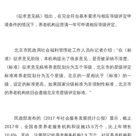
《征求意见稿》指出，在完全符合基本要求与相应等级评定申
请条件的情况下，养老机构运营满一年可申请相应等级评定。
北京市民政局社会福利管理处工作人员向记者介绍：“在《标
准》征求意见阶段，本机构提出了很多意见，是否被采纳不清楚。
《标准》征求意见稿将养老院划分为五个等级，北京市的星级评定
标准将养老院划分为五个星级。北京的一星相比于《标准》的一
级，设定的标准更高。如果国家分级标准为非强制性标准，北京市
的养老机构依旧会遵循北京市星级评定标准。”
民政部发布的《2017 年社会服务发展统计公报》显示，截止
2017年，全国各类养老服务机构和设施15.5万个，比上年增长
10.6%。其中，注册登记的养老服务机构2.9 万个，社区养老机构和