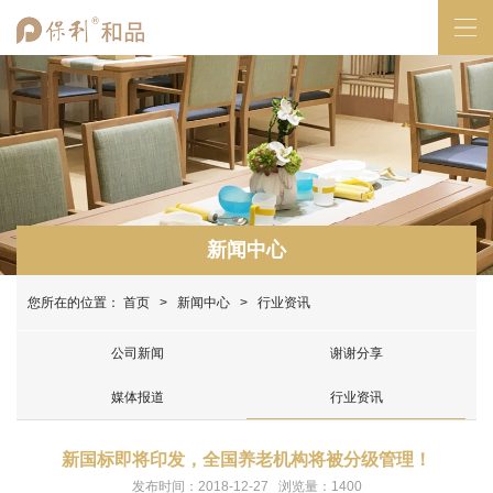
新闻中心
您所在的位置：
首页
>
新闻中心
> 行业资讯
公司新闻
谢谢分享
媒体报道
行业资讯
新国标即将印发，全国养老机构将被分级管理！
发布时间：2018-12-27 浏览量：1400