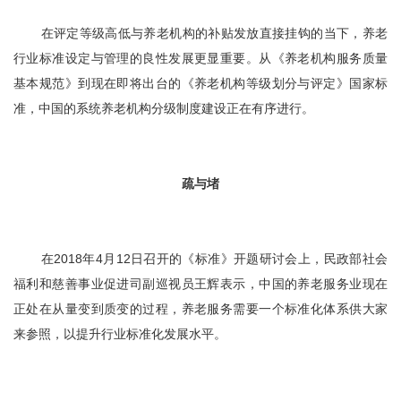
在评定等级高低与养老机构的补贴发放直接挂钩的当下，养老
行业标准设定与管理的良性发展更显重要。从《养老机构服务质量
基本规范》到现在即将出台的《养老机构等级划分与评定》国家标
准，中国的系统养老机构分级制度建设正在有序进行。
疏与堵
在2018年4月12日召开的《标准》开题研讨会上，民政部社会
福利和慈善事业促进司副巡视员王辉表示，中国的养老服务业现在
正处在从量变到质变的过程，养老服务需要一个标准化体系供大家
来参照，以提升行业标准化发展水平。