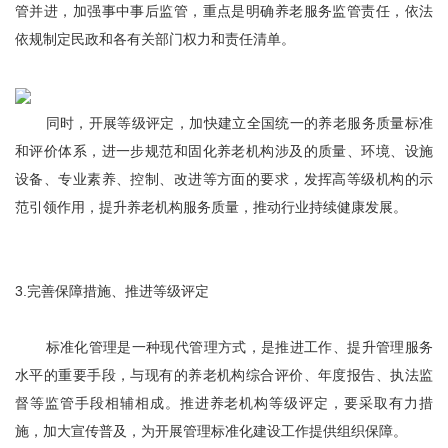
管并进，加强事中事后监管，重点是明确养老服务监管责任，依法
依规制定民政和各有关部门权力和责任清单。
同时，开展等级评定，加快建立全国统一的养老服务质量标准
和评价体系，进一步规范和固化养老机构涉及的质量、环境、设施
设备、专业素养、控制、改进等方面的要求，发挥高等级机构的示
范引领作用，提升养老机构服务质量，推动行业持续健康发展。
3.完善保障措施、推进等级评定
标准化管理是一种现代管理方式，是推进工作、提升管理服务
水平的重要手段，与现有的养老机构综合评价、年度报告、执法监
督等监管手段相辅相成。推进养老机构等级评定，要采取有力措
施，加大宣传普及，为开展管理标准化建设工作提供组织保障。