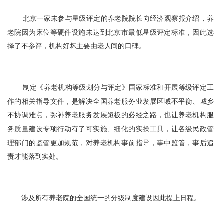
北京一家未参与星级评定的养老院院长向经济观察报介绍，养
老院因为床位等硬件设施未达到北京市最低星级评定标准，因此选
择了不参评，机构好坏主要由老人间的口碑。
制定《养老机构等级划分与评定》国家标准和开展等级评定工
作的相关指导文件，是解决全国养老服务业发展区域不平衡、城乡
不协调难点，弥补养老服务发展短板的必经之路，也让养老机构服
务质量建设专项行动有了可实施、细化的实操工具，让各级民政管
理部门的监管更加规范，对养老机构事前指导，事中监管，事后追
责才能落到实处。
涉及所有养老院的全国统一的分级制度建设因此提上日程。