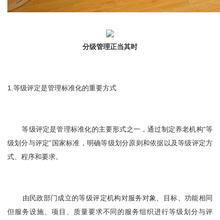
分级管理正当其时
1.等级评定是管理标准化的重要方式
等级评定是管理标准化的主要形式之一，通过制定养老机构“等
级划分与评定”国家标准，明确等级划分原则和依据以及等级评定方
式、程序和要求。
由民政部门成立的等级评定机构对服务对象、目标、功能相同
但服务设施、项目、质量要求不同的服务组织进行等级划分与评