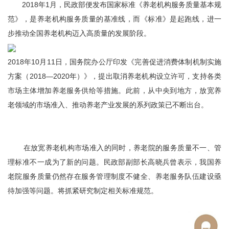
2018年1月，民政部便发布国家标准《养老机构服务质量基本规
范》，是养老机构服务质量的基准线，而《标准》是起跑线，进一
步推动全国养老机构迈入高质量的发展阶段。
2018年10月11日，国务院办公厅印发《完善促进消费体制机制实施
方案（2018—2020年）》，提出取消养老机构设立许可，支持各类
市场主体增加养老服务供给等措施。此前，从中央到地方，放宽养
老领域的市场准入、推动养老产业发展的系列政策已不断出台。
在放宽养老机构市场准入的同时，养老院的服务质量不一、管
理标准不一成为了新的问题。民政部副部长高晓兵曾表示，我国养
老院服务质量仍然存在服务管理制度不健全、养老服务队伍建设亟
待加强等问题。将抓紧研究制定相关标准规范。