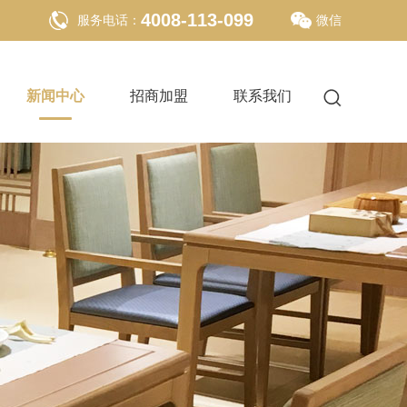
4008-113-099
服务电话：
微信
新闻中心
招商加盟
联系我们