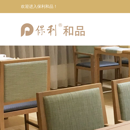
欢迎进入保利和品！