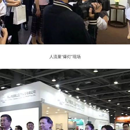
人流量“爆灯”现场