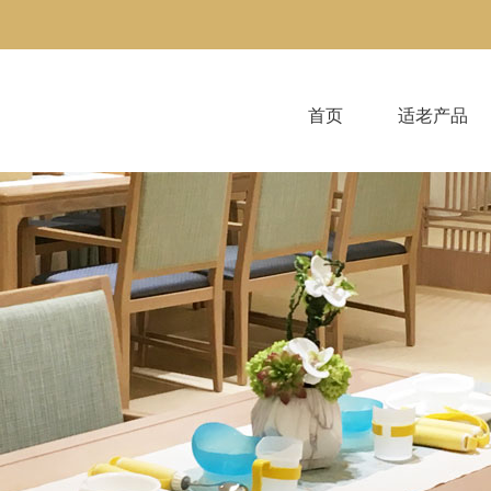
首页
适老产品