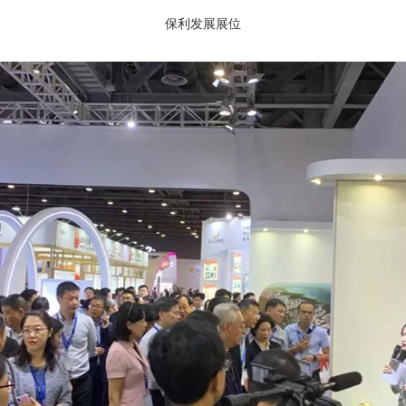
保利发展展位