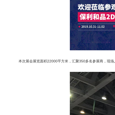
本次展会展览面积22000平方米，汇聚350多名参展商，