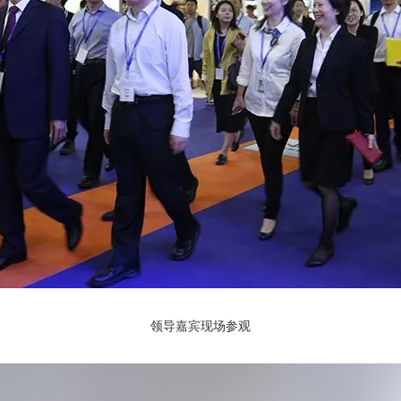
领导嘉宾现场参观