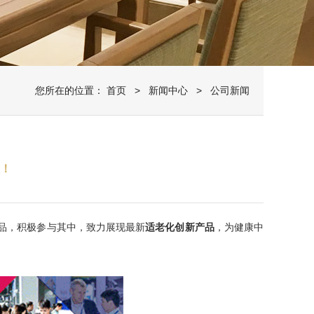
您所在的位置：
首页
>
新闻中心
> 公司新闻
！
品，积极参与其中，致力展现最新
适老化创新产品
，为健康中