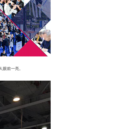
让人眼前一亮。