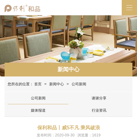
新闻中心
您所在的位置：
首页
>
新闻中心
> 公司新闻
公司新闻
谢谢分享
媒体报道
行业资讯
保利和品丨威5不凡 乘风破浪
发布时间：2020-09-30 浏览量：1619