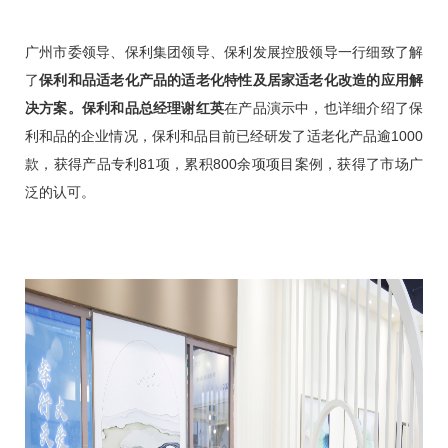
广州市委领导、保利集团领导、保利发展控股领导一行细致了解
了
保利和品适老化产品的适老化特性及居家适老化改造的应用解
决方案。保利和品总经理谢红英
在产品演示中，也详细介绍了保
利和品的企业情况，保利和品目前已经研发了适老化产品逾1000
款，获得产品专利81项，累积800余项项目案例，获得了市场广
泛的认可。