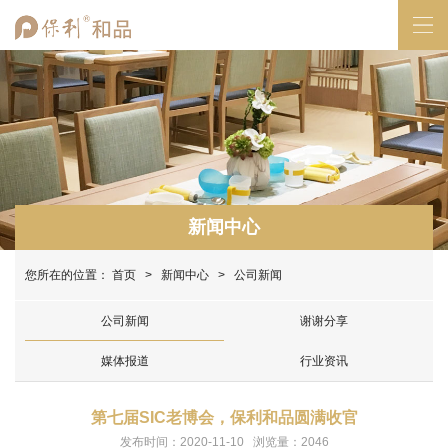
新闻中心
您所在的位置：
首页
>
新闻中心
> 公司新闻
公司新闻
谢谢分享
媒体报道
行业资讯
第七届SIC老博会，保利和品圆满收官
发布时间：2020-11-10 浏览量：2046