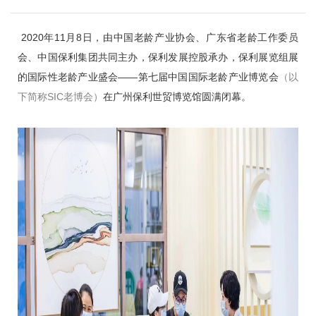
2020年11月8日，由中国老龄产业协会、广东省老龄工作委员
会、中国保利集团共同主办，保利发展控股承办，保利展览组展
的国际性老龄产业盛会——第七届中国国际老龄产业博览会
（以
下简称SIC老博会）
在广州保利世贸博览馆圆满闭幕。