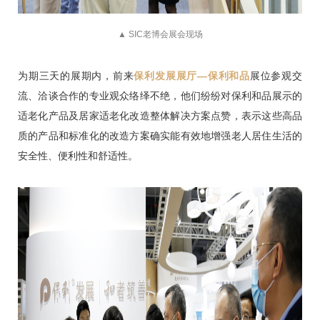
▲ SIC老博会展会现场
为期三天的展期内，前来
保利发展展厅—保利和品
展位参观交
流、洽谈合作的专业观众络绎不绝，他们纷纷对保利和品展示的
适老化产品及居家适老化改造整体解决方案点赞，表示这些高品
质的产品和标准化的改造方案确实能有效地增强老人居住生活的
安全性、便利性和舒适性。