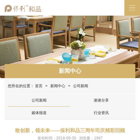
新闻中心
您所在的位置：
首页
>
新闻中心
> 公司新闻
公司新闻
谢谢分享
媒体报道
行业资讯
敢创新，领未来——保利和品三周年司庆精彩回顾
发布时间：2018-09-30 浏览量：1967