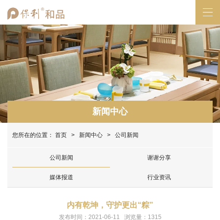
新闻中心
您所在的位置：
首页
>
新闻中心
> 公司新闻
公司新闻
谢谢分享
媒体报道
行业资讯
内有乾坤，守护更出“粽”
发布时间：2021-06-11 浏览量：1315