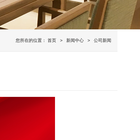
您所在的位置：
首页
>
新闻中心
> 公司新闻