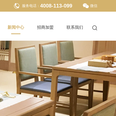
4008-113-099
服务电话：
微信
新闻中心
招商加盟
联系我们