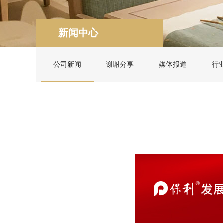
新闻中心
公司新闻
谢谢分享
媒体报道
行