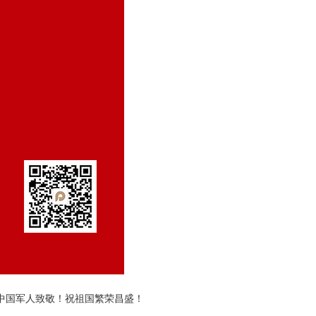
中国军人致敬！祝祖国繁荣昌盛！