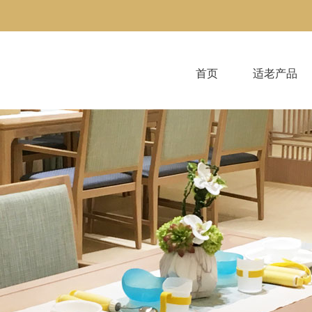
首页
适老产品