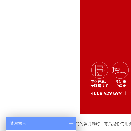
请您留言
我们的岁月静好，背后是你们用