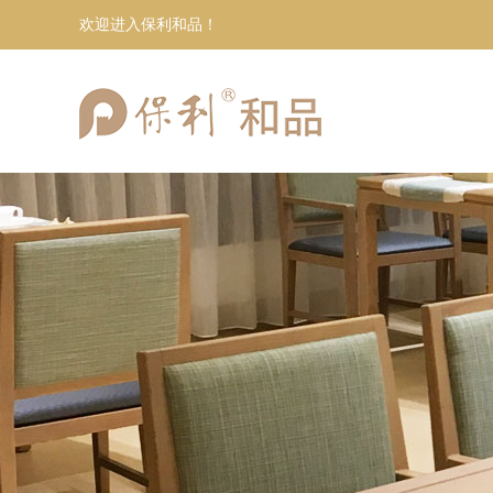
欢迎进入保利和品！