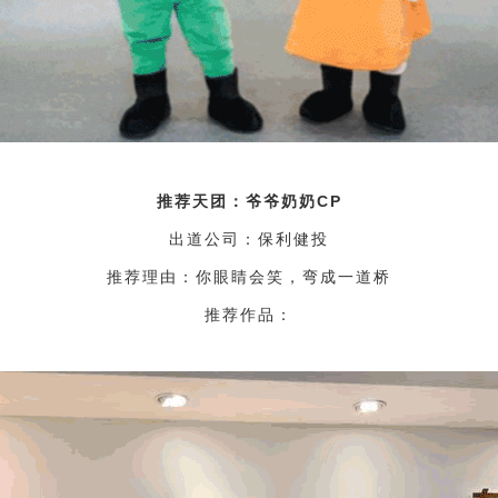
推荐天团：爷爷奶奶CP
出道公司：保利健投
推荐理由：你眼睛会笑，弯成一道桥
推荐作品：