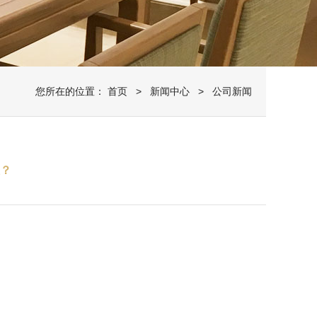
您所在的位置：
首页
>
新闻中心
> 公司新闻
位？