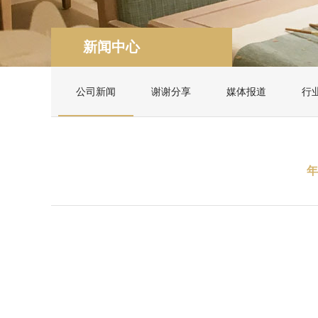
新闻中心
公司新闻
谢谢分享
媒体报道
行
年