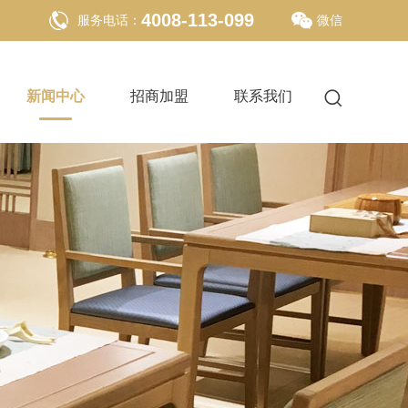
4008-113-099
服务电话：
微信
新闻中心
招商加盟
联系我们