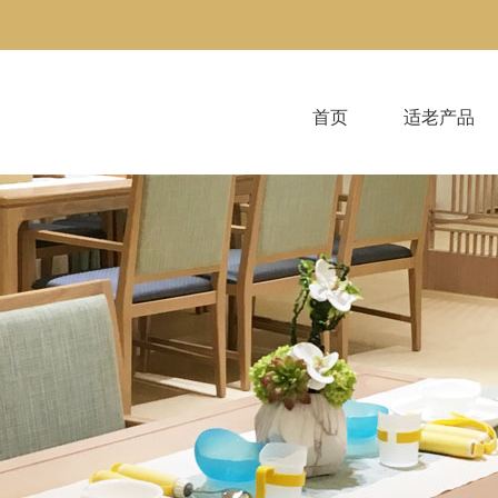
首页
适老产品