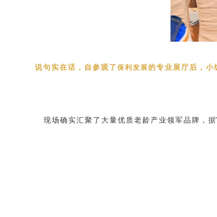
说句实在话，自参观了
的专业展厅后，小
保利发展
现场确实汇聚了大量优质老龄产业领军品牌，
据