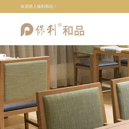
欢迎进入保利和品！