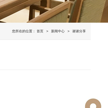
您所在的位置：
首页
>
新闻中心
> 谢谢分享