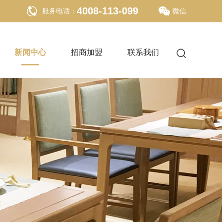
4008-113-099
服务电话：
微信
新闻中心
招商加盟
联系我们