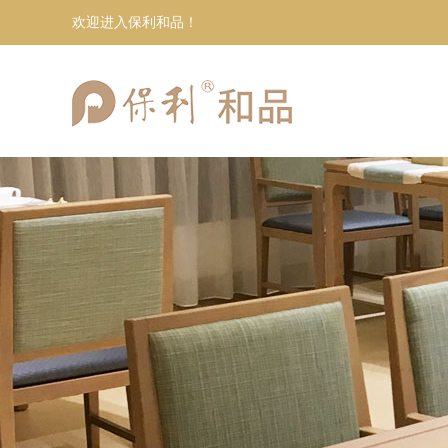
欢迎进入保利和品！