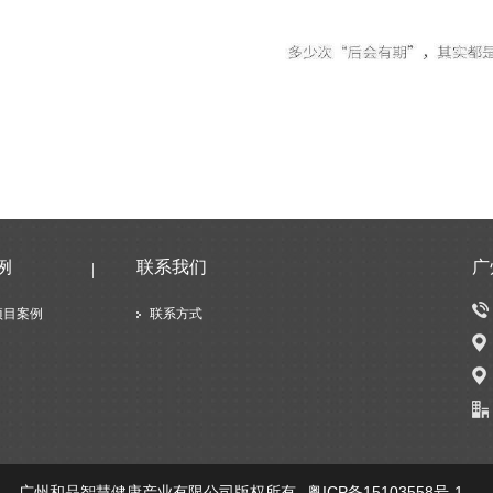
例
联系我们
广
项目案例
联系方式
广州和品智慧健康产业有限公司版权所有
粤ICP备15103558号-1