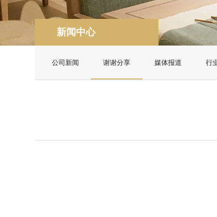
新闻中心
公司新闻
谢谢分享
媒体报道
行