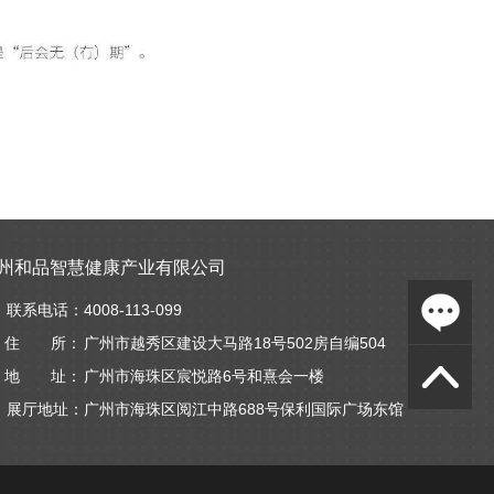
州和品智慧健康产业有限公司
联系电话：
4008-113-099
住 所：
广州市越秀区建设大马路18号502房自编504
地 址：
广州市海珠区宸悦路6号和熹会一楼
展厅地址：
广州市海珠区阅江中路688号保利国际广场东馆