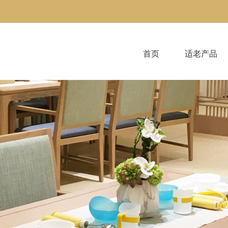
首页
适老产品