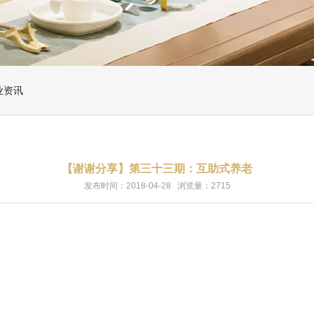
业资讯
【谢谢分享】第三十三期：互助式养老
发布时间：2018-04-28 浏览量：2715