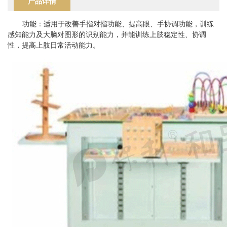
产品详情
功能：适用于改善手指对指功能、提高眼、手协调功能，训练
感知能力及大脑对图形的识别能力，并能训练上肢稳定性、协调
性，提高上肢日常活动能力。