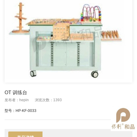
OT 训练台
发布者：hepin
浏览次数：1393
型号：HP-KF-0033