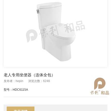
老人专用坐便器（连体全包）
发布者：hepin
浏览次数：6246
型号：HDC6115A