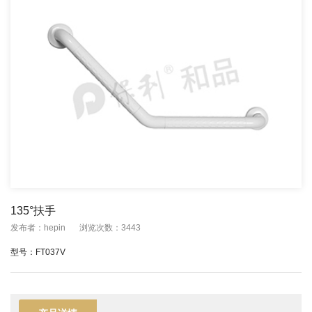
135°扶手
发布者：hepin
浏览次数：3443
型号：FT037V