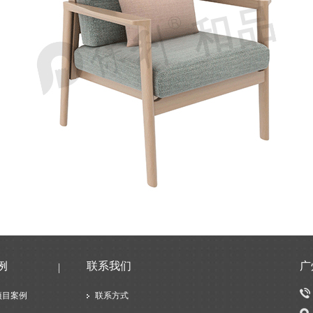
例
联系我们
广
项目案例
联系方式