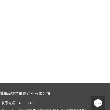
州和品智慧健康产业有限公司
联系电话：
4008-113-099