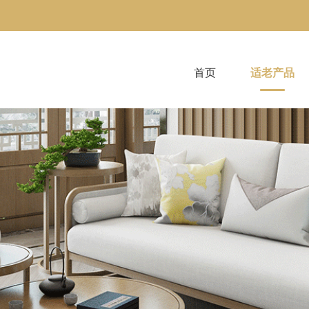
首页
适老产品