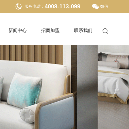
4008-113-099
服务电话：
微信
新闻中心
招商加盟
联系我们