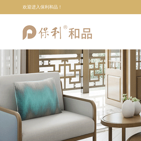
欢迎进入保利和品！