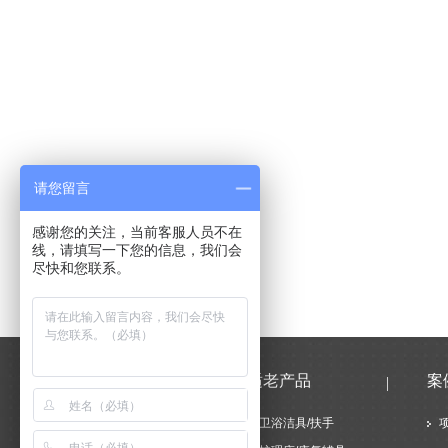
请您留言
感谢您的关注，当前客服人员不在
线，请填写一下您的信息，我们会
尽快和您联系。
新闻中心
适老产品
案
公司新闻
卫浴洁具/扶手