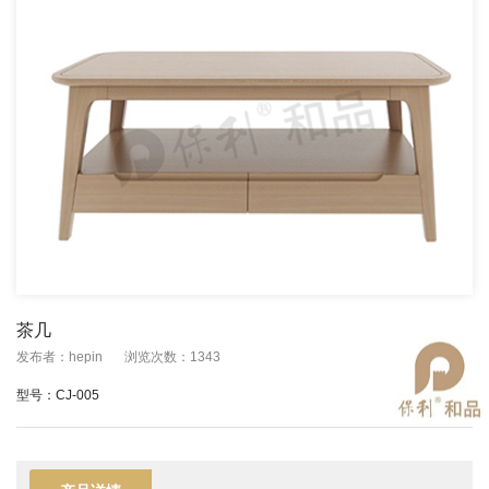
茶几
发布者：hepin
浏览次数：1343
型号：CJ-005