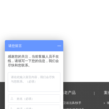
请您留言
感谢您的关注，当前客服人员不在
线，请填写一下您的信息，我们会
尽快和您联系。
新闻中心
适老产品
案
公司新闻
卫浴洁具/扶手