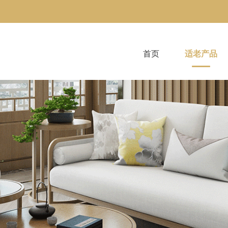
首页
适老产品