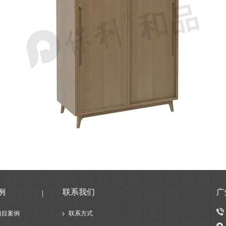
例
联系我们
广
项目案例
联系方式