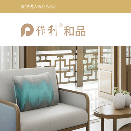
欢迎进入保利和品！