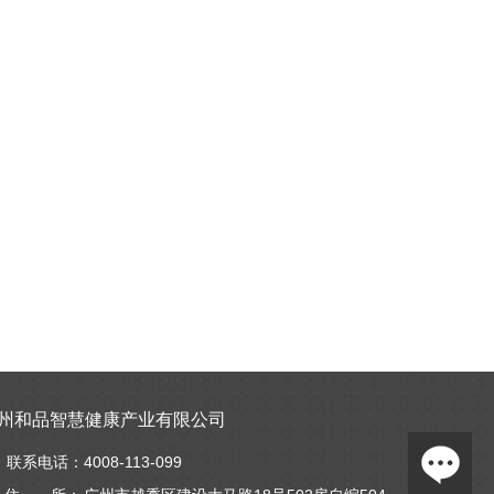
州和品智慧健康产业有限公司
联系电话：
4008-113-099