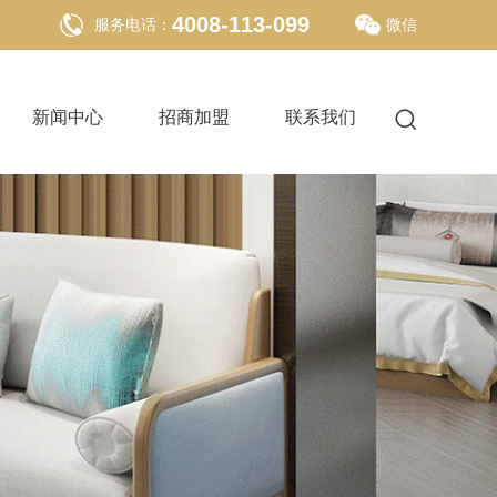
4008-113-099
服务电话：
微信
新闻中心
招商加盟
联系我们