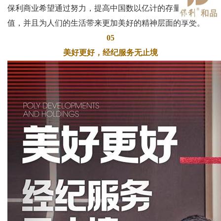
保利商业希望通过努力，提高中国数以亿计的存量资产的价
值，并且为人们的生活带来更加美好的精神层面的享受。
05
美好更好，经纪服务无止境