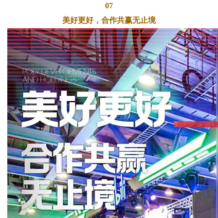
07
美好更好，合作共赢无止境