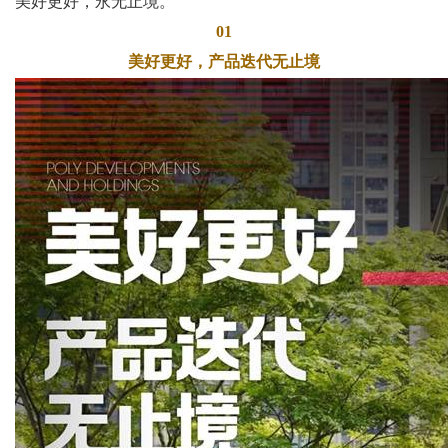
美好更好，永无止境。
01
美好更好，产品迭代无止境