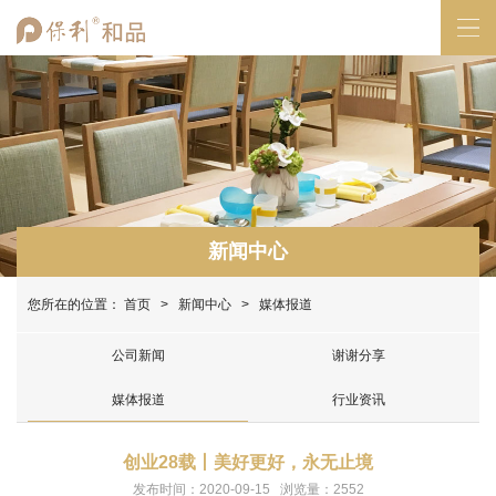
新闻中心
您所在的位置：
首页
>
新闻中心
> 媒体报道
公司新闻
谢谢分享
媒体报道
行业资讯
创业28载丨美好更好，永无止境
发布时间：2020-09-15 浏览量：2552