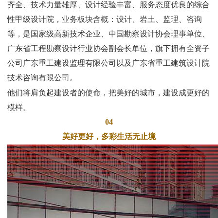
齐全、技术力量雄厚、设计经验丰富、服务态度优良的综合
性甲级设计院，业务板块含概：设计、岩土、监理、咨询
等，是国家级高新技术企业、中国勘察设计协会理事单位、
广东省工程勘察设计行业协会副会长单位，旗下拥有全资子
公司广东重工建设监理有限公司以及广东省重工建筑设计院
技术咨询有限公司。
他们将肩负起建设者的使命，把美好的城市，建设成更好的
模样。
04
美好更好，多彩生活无止境