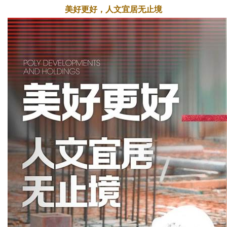
美好更好，人文宜居无止境