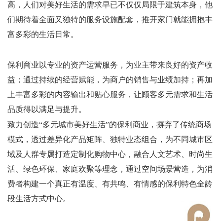
高，人们对美好生活的需求早已不仅仅局限于建筑本身，他
们期待着全面又独特的服务设施配套，推开家门就能拥抱丰
富多彩的生活日常。
保利商业以专业的资产运营服务，为业主带来良好的资产收
益；通过持续的经营赋能，为商户的销售与业绩加持；再加
上丰富多彩的内容输出和贴心服务，让顾客多元需求和生活
品质得以满足与提升。
致力创造
“
多元城市美好生活
”
的保利商业，摒弃了传统商场
模式，透过差异化产品矩阵、独特业态组合，为不同城市区
域及人群专属打造定制化购物中心，融合人文艺术、时尚生
活、绿色环保、家庭欢聚等理念，通过空间场景营造，为消
费者构建一个真正有温度、有共鸣、有情感的保利特色全龄
段生活方式中心。