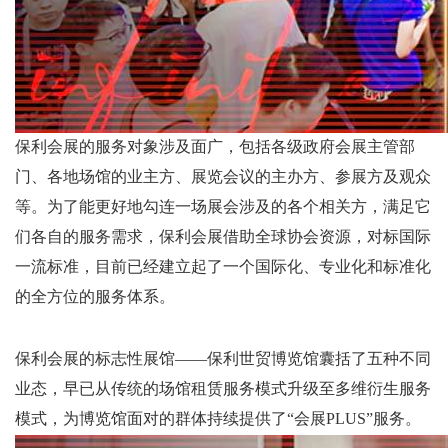
保利会展的服务对象涉及面广，包括各级政府会展主管部
门、各地场馆的业主方、展览会议的主办方、参展方及观众
等。为了能更好地勾连一场展会涉及的各个相关方，满足它
们各自的服务需求，保利会展借助全球协会资源，对标国际
一流标准，目前已经建立起了一个国际化、专业化和标准化
的全方位的服务体系。
保利会展的标志性展馆
——
保利世贸博览馆囊括了五种不同
业态，早已从传统的场馆租赁服务模式升级至多维衍生服务
模式，为博览馆面对的群体持续提供了
“
会展
PLUS”
服务。