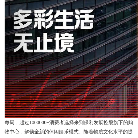
每周，超过
1000000+
消费者选择来到保利发展控股旗下的购
物中心，解锁全新的休闲娱乐模式。随着物质文化水平的提