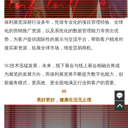
保利展览深耕行业多年，凭借专业化的项目管理经验、全球
化的营销推广资源，以及系统化的数据管理能力等突出优
势，为客户提供国际性的展示与交流平台，帮助客户精准对
接买家资源，拓展全球市场，缔造贸易商机。
5G
技术迅猛发展，未来，线下展会与线上展会相融合将成
为展览的发展方向，而保利展览将不断提升数字化能力，创
新服务模式，更高效、更全面地满足行业和客户的需要。
08
美好更好，健康生活无止境