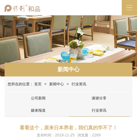
新闻中心
您所在的位置：
首页
>
新闻中心
> 行业资讯
公司新闻
谢谢分享
媒体报道
行业资讯
看看这个，原来日本养老，我们真的学不了！
发布时间：2019-11-25 浏览量：2269