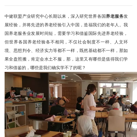
中健联盟产业研究中心长期以来，深入研究世界各国
养老服务
发
展经验，并将先进的养老经验引入中国，造福我们的老年人。我
国养老服务业发展时间短，需要学习和借鉴国际先进养老经验，
但世界各国养老经验各不相同，不仅社会制度不一样、人文环
境、思想判令、经济实力等都不一样，既然基础都不一样，那如
果全盘照搬，肯定会水土不服，那，这里又有哪些是值得我们学
习和借鉴的，哪些是我们确实学不了的呢？