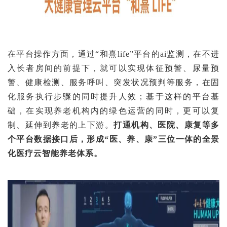
在平台操作方面，通过“和熹life”平台的ai监测，在不进
入长者房间的前提下，就可以实现体征预警、尿量预
警、健康检测、服务呼叫、突发状况预判等服务，在固
化服务执行步骤的同时提升人效；基于这样的平台基
础，在实现养老机构内的绿色运营的同时，更可以复
制、延伸到养老的上下游。
打通机构、医院、康复等多
个平台数据接口后，形成“医、养、康”三位一体的全景
化医疗云智能养老体系。