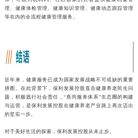
理、健康体检管理、健康知识管理、健康动态跟踪管理
等在内的全流程健康管理服务。
近年来，健康服务已成为国家发展战略不可或缺的重要
拼图。在此背景下，保利发展控股直击健康养老民生问
题，积极践行社会责任，“熹尚服务体系”生态圈的构建
与运营，是保利发展控股在健康养老产业路上再次迈出
的坚实一步。
对于美好生活的探索，保利发展控股从未止步。