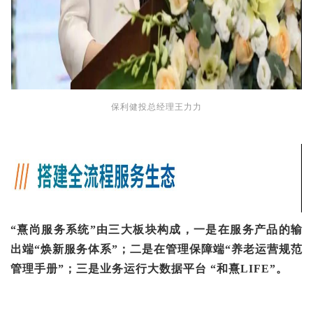
保利健投总经理王力力
“熹尚服务系统”由三大板块构成，一是在服务产品的输
出端“焕新服务体系”；二是在管理保障端“养老运营规范
管理手册”；三是业务运行大数据平台 “和熹LIFE”。