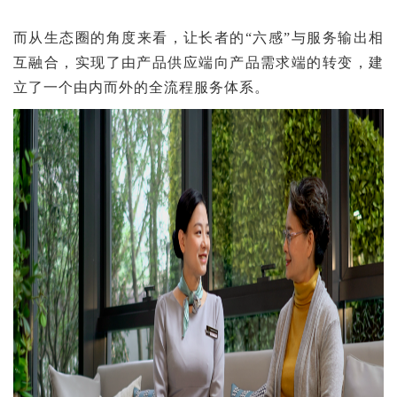
而从生态圈的角度来看，让长者的“六感”与服务输出相
互融合，实现了由产品供应端向产品需求端的转变，建
立了一个由内而外的全流程服务体系。