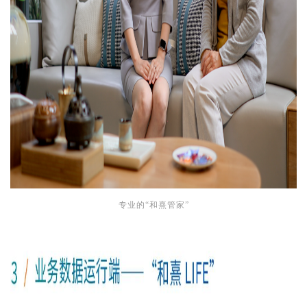
专业的“和熹管家”