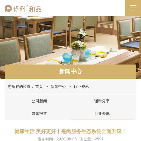
新闻中心
您所在的位置：
首页
>
新闻中心
> 行业资讯
公司新闻
谢谢分享
媒体报道
行业资讯
健康生活 美好更好丨熹尚服务生态系统全面升级！
发布时间：2020-08-06 浏览量：2597