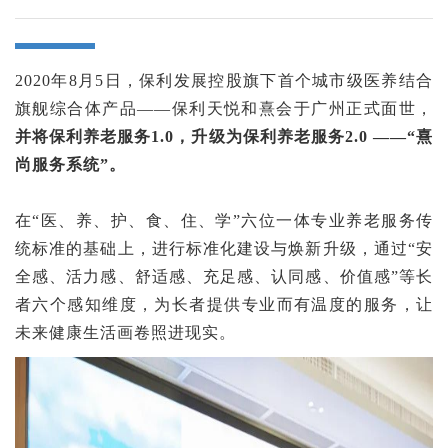
2020年8月5日，保利发展控股旗下首个城市级医养结合
旗舰综合体产品——保利天悦和熹会于广州正式面世，
并将保利养老服务1.0，升级为保利养老服务2.0 ——“熹
尚服务系统”。
在“医、养、护、食、住、学”六位一体专业养老服务传
统标准的基础上，进行标准化建设与焕新升级，通过“安
全感、活力感、舒适感、充足感、认同感、价值感”等长
者六个感知维度，为长者提供专业而有温度的服务，让
未来健康生活画卷照进现实。