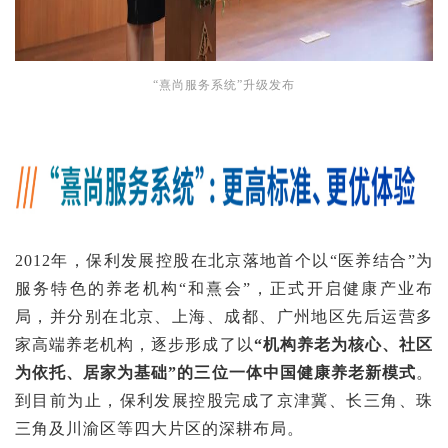
“熹尚服务系统”升级发布
2012年，保利发展控股在北京落地首个以“医养结合”为
服务特色的养老机构“和熹会”，正式开启健康产业布
局，并分别在北京、上海、成都、广州地区先后运营多
家高端养老机构，逐步形成了以
“机构养老为核心、社区
为依托、居家为基础”的三位一体中国健康养老新模式
。
到目前为止，保利发展控股完成了京津冀、长三角、珠
三角及川渝区等四大片区的深耕布局。