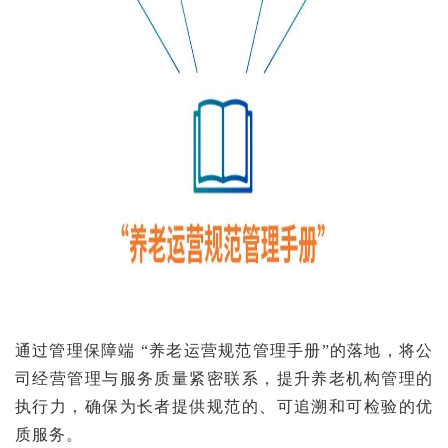
通过管理保障端 “养老运营规范管理手册”的落地，将公
司经营管理与服务质量紧密联系，提升养老机构管理的
执行力，确保为长者提供规范的、可追溯和可检验的优
质服务。