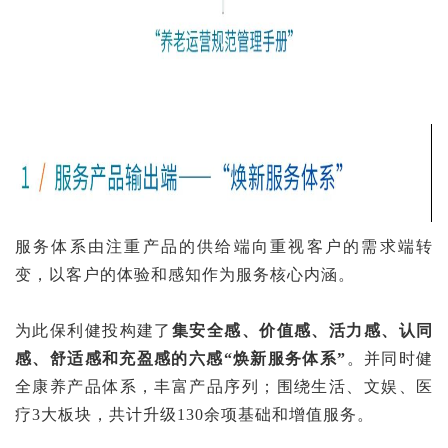
服务体系由注重产品的供给端向重视客户的需求端转
变，以客户的体验和感知作为服务核心内涵。
为此保利健投构建了
集安全感、价值感、活力感、认同
感、舒适感和充盈感的六感“焕新服务体系”
。并同时健
全康养产品体系，丰富产品序列；围绕生活、文娱、医
疗3大板块，共计升级130余项基础和增值服务。