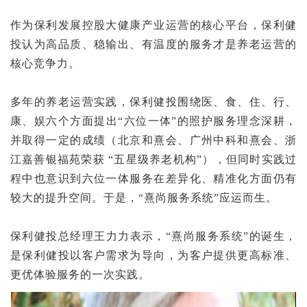
作为保利发展控股大健康产业运营的核心平台，保利健
投认为高品质、稳输出、有温度的服务才是养老运营的
核心竞争力。
多年的养老运营实践，保利健投围绕医、食、住、行、
康、娱六个方面提出“六位一体”的照护服务理念深耕，
并取得一定的成绩（北京和熹会、广州中科和熹会、浙
江嘉善银福苑荣获 “五星级养老机构”），但同时实践过
程中也意识到六位一体服务在差异化、精准化方面仍有
较大的提升空间。于是，“熹尚服务系统”应运而生。
保利健投总经理王力力表示，“熹尚服务系统”的诞生，
是保利健投以客户需求为导向，为客户提供更高标准、
更优体验服务的一次实践。