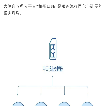
大健康管理云平台“和熹LIFE”是服务流程固化与延展的
坚实后盾。