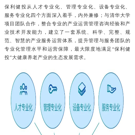
保利健投从人才专业化、管理专业化、设备专业化、
服务专业化四个方面深入着手，内外兼修；与清华大学
项目团队合作，整合专业的产业运营管理咨询经验和产
业技术开发能力，建立了一套系统、科学、完整、规
范、智慧的产业服务运营体系，提升管理与服务团队的
专业化管理水平和运营保障，最大限度地满足“保利健
投”大健康养老产业的生态发展需求。