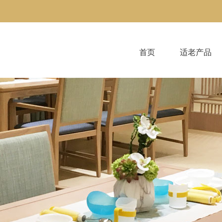
首页
适老产品