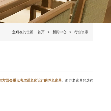
您所在的位置：
首页
>
新闻中心
> 行业资讯
购方面会重点考虑适老化设计的养老家具
。而养老家具的选购