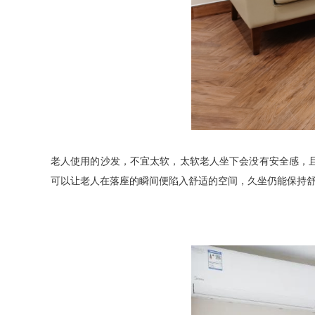
老人使用的沙发，不宜太软，太软老人坐下会没有安全感，
可以让老人在落座的瞬间便陷入舒适的空间，久坐仍能保持