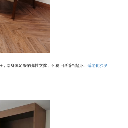
好，给身体足够的弹性支撑，不易下陷适合起身。
适老化沙发