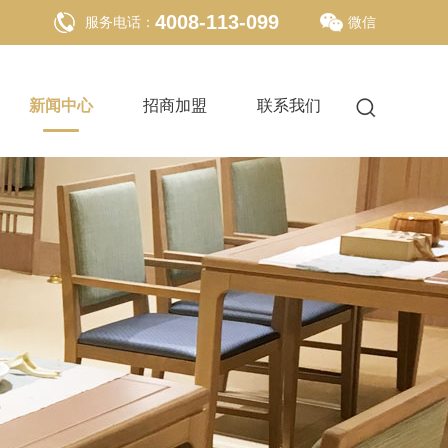
4008-113-099
服务电话：
微信
新闻中心
招商加盟
联系我们