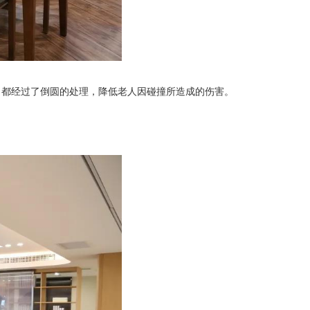
角都经过了倒圆的处理，降低老人因碰撞所造成的伤害。