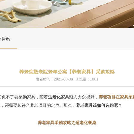
业资讯
养老院敬老院老年公寓【养老家具】采购攻略
发布时间：2021-08-30 浏览量：1801
间免不了要采购家具，随着
适老化家具
渐入大众视野，
养老项目在家具采
老，还需要其符合养老项目的定位。那么，
养老家具该如何选购呢？
养老家具采购攻略之适老化餐桌