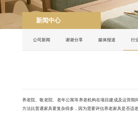
新闻中心
公司新闻
谢谢分享
媒体报道
行
养老院、敬老院、老年公寓等养老机构在项目建成及运营期
方法比普通家具要复杂得多，因为需要评估养老家具是否适