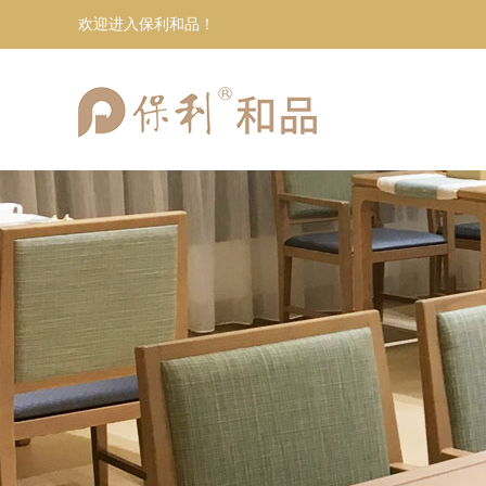
欢迎进入保利和品！