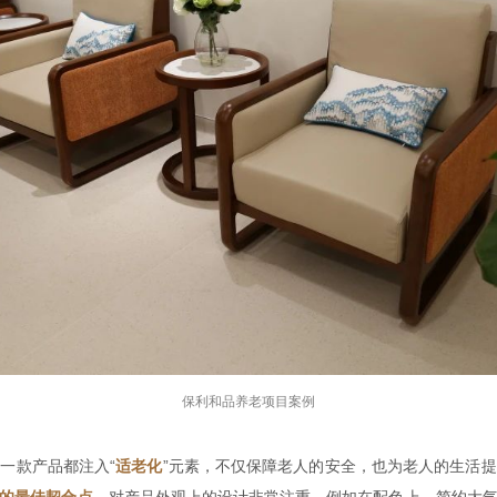
保利和品养老项目案例
一款产品都注入“
适老化
”元素，不仅保障老人的安全，也为老人的生活