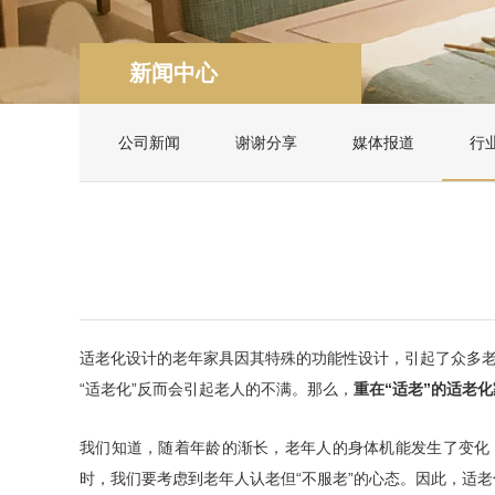
新闻中心
公司新闻
谢谢分享
媒体报道
行
适老化设计的老年家具因其特殊的功能性设计，引起了众多老
“适老化”反而会引起老人的不满。那么，
重在“适老”的适老
我们知道，随着年龄的渐长，老年人的身体机能发生了变化
时，我们要考虑到老年人认老但“不服老”的心态。因此，适