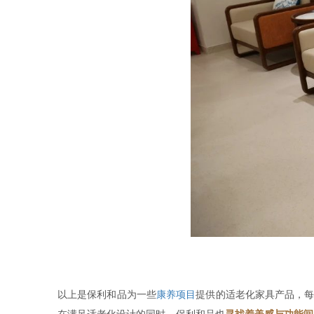
以上是保利和品为一些
康养项目
提供的适老化家具产品，每