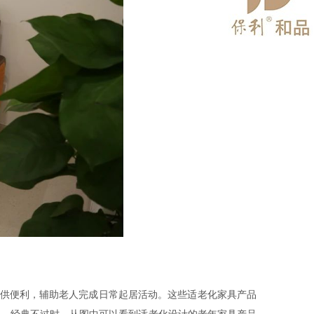
提供便利，辅助老人完成日常起居活动。这些适老化家具产品