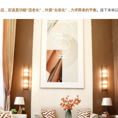
品，应该是功能“适老化”，外观“去老化”，力求两者的平衡
。
接下来将