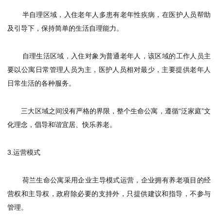
半自理区域，入住老年人多患有老年性疾病，在医护人员帮助
及引导下，保持简单的生活自理能力。
自理生活区域，入住对象为普通老年人，该区域的工作人员主
要以公寓日常管理人员为主，医护人员相对最少，主要提供老年人
日常生活的各种服务。
三大区域之间没有严格的界限，整个生命公寓，遵循“泛家庭”文
化理念，倡导和谐宜居、快乐养老。
3.
运营模式
荷兰生命公寓采用企业主导模式运营，企业拥有养老项目的经
营权和主导权，政府除必要的支持外，只提供建议和指导，不参与
管理。