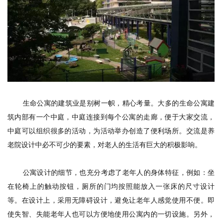
生命公寓的建筑业是别树一帜，精心考量。大多的生命公寓建
筑内部有一个中庭，中庭连接到每个公寓的走廊，便于大家交流，
中庭可以组织很多的活动，为活动举办创造了便利场所。交流是养
老院设计中必不可少的要素，对老人的生活有巨大的积极影响。
公寓设计的细节，也充分考虑了老年人的身体特征，例如：坐
在轮椅上的触动按钮，厕所的门均按照能放入一张床的尺寸设计
等。在设计上，采用无障碍设计，避免让老年人感觉使用不便。即
使失智、失能老年人也可以方便地使用公寓内的一切设施。另外，