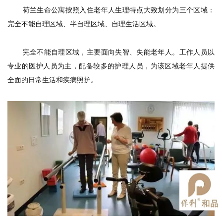
荷兰生命公寓按照入住老年人生理特点大致划分为三个区域：
完全不能自理区域、半自理区域、自理生活区域。
完全不能自理区域，主要面向失智、失能老年人。工作人员以
专业的医护人员为主，配备较多的护理人员，为该区域老年人提供
全面的日常生活和疾病照护。