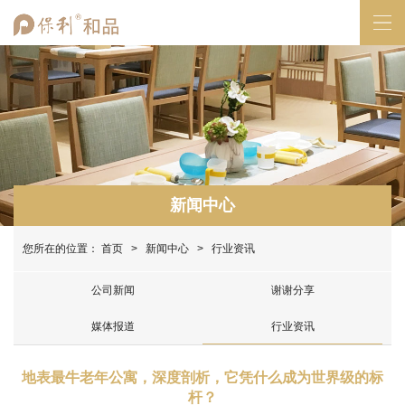
新闻中心
您所在的位置：
首页
>
新闻中心
> 行业资讯
公司新闻
谢谢分享
媒体报道
行业资讯
地表最牛老年公寓，深度剖析，它凭什么成为世界级的标
杆？