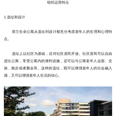
组织运营特点
1.
选址和设计
荷兰生命公寓从选址到设计都充分考虑老年人的生理和心理特
点。
选址上以社区为基础，且对社区居民开放。社区居民可以自由
进出公寓，享受公寓内的便利设施，还可以与公寓老年人会面、交
谈、散步或者聚会等。这样的选址，既可以增强老年人的社会融入
感，又可以增强老年人生活的信心。