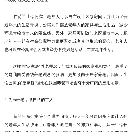
在荷兰生命公寓，老年人可以自主设计装修房间，并且为了营
造熟悉的生活环境，公寓允许摆放老年人的家具与生活用品，减少
环境带给老年人的陌生感。另外，家属可以随时来探望老年人，跟
老年人一起在生命公寓举办家庭聚会或者其他形式的聚会。老年人
也可以在公寓里会客或者举办各类兴趣活动，丰富老年生活。
这样的“泛家庭”养老理念，与我国传统的家庭观相契合，最重要
的是我国受传统养老观念的影响，更加倾向于居家养老。因而，生
命公寓的“泛家庭”理念在我国养老市场会有十分广阔的应用前景。
4.
快乐养老，做自己的主人
荷兰生命公寓受到全世界追捧，很大一部分原因是它能让入住
的老年人生活快乐，让老年人通过自己的努力和学习，延长生命长