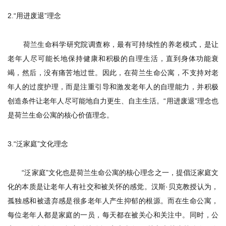
2.
“用进废退”理念
荷兰生命科学研究院调查称，最有可持续性的养老模式，是让
老年人尽可能长地保持健康和积极的自理生活，直到身体功能衰
竭，然后，没有痛苦地过世。因此，在荷兰生命公寓，不支持对老
年人的过度护理，而是注重引导和激发老年人的自理能力，并积极
创造条件让老年人尽可能地自力更生、自主生活。“用进废退”理念也
是荷兰生命公寓的核心价值理念。
3.
“泛家庭”文化理念
“泛家庭”文化也是荷兰生命公寓的核心理念之一，提倡泛家庭文
化的本质是让老年人有社交和被关怀的感觉。汉斯·贝克教授认为，
孤独感和被遗弃感是很多老年人产生抑郁的根源。而在生命公寓，
每位老年人都是家庭的一员，每天都在被关心和关注中。同时，公