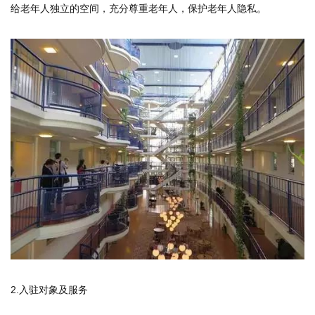
给老年人独立的空间，充分尊重老年人，保护老年人隐私。
2.入驻对象及服务