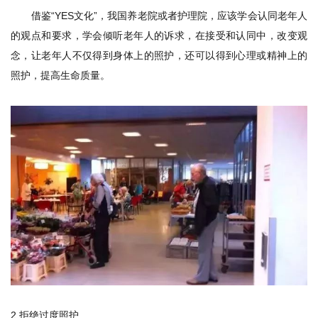
借鉴“YES文化”，我国养老院或者护理院，应该学会认同老年人
的观点和要求，学会倾听老年人的诉求，在接受和认同中，改变观
念，让老年人不仅得到身体上的照护，还可以得到心理或精神上的
照护，提高生命质量。
2.拒绝过度照护