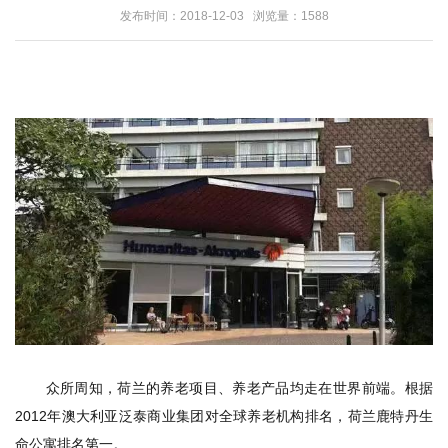
发布时间：2018-12-03 浏览量：1588
众所周知，荷兰的养老项目、养老产品均走在世界前端。根据
2012年澳大利亚泛泰商业集团对全球养老机构排名，荷兰鹿特丹生
命公寓排名第一。