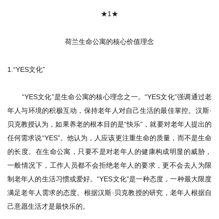
★
1
★
荷兰生命公寓的核心价值理念
1.“YES文化”
“YES文化”是生命公寓的核心理念之一。“YES文化”强调通过老
年人与环境的积极互动，保持老年人对自己生活的最佳掌控。汉斯·
贝克教授认为，如果养老的根本目的是“快乐”，就要对老年人提出的
任何需求说“YES”。他认为，人应该更注重生命的质量，而不是生命
的长度。在生命公寓，只要不是对老年人的健康构成明显的威胁，
一般情况下，工作人员都不会拒绝老年人的要求，更不会去人为限
制老年人的生活习惯或爱好。“YES文化”是一种态度，一种最大限度
满足老年人需求的态度。根据汉斯·贝克教授的研究，老年人根据自
己意愿生活才是最快乐的。