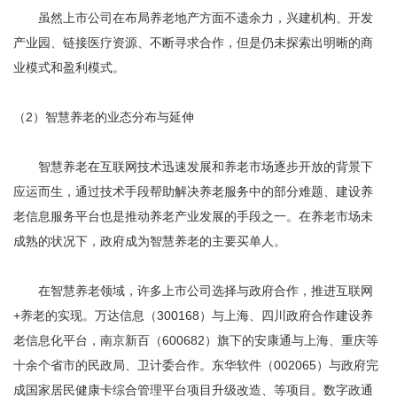
虽然上市公司在布局养老地产方面不遗余力，兴建机构、开发
产业园、链接医疗资源、不断寻求合作，但是仍未探索出明晰的商
业模式和盈利模式。
（2）智慧养老的业态分布与延伸
智慧养老在互联网技术迅速发展和养老市场逐步开放的背景下
应运而生，通过技术手段帮助解决养老服务中的部分难题、建设养
老信息服务平台也是推动养老产业发展的手段之一。在养老市场未
成熟的状况下，政府成为智慧养老的主要买单人。
在智慧养老领域，许多上市公司选择与政府合作，推进互联网
+养老的实现。万达信息（300168）与上海、四川政府合作建设养
老信息化平台，南京新百（600682）旗下的安康通与上海、重庆等
十余个省市的民政局、卫计委合作。东华软件（002065）与政府完
成国家居民健康卡综合管理平台项目升级改造、等项目。数字政通