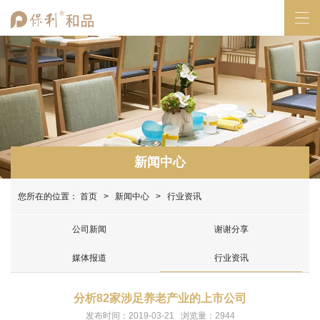
新闻中心
您所在的位置：
首页
>
新闻中心
> 行业资讯
公司新闻
谢谢分享
媒体报道
行业资讯
分析82家涉足养老产业的上市公司
发布时间：2019-03-21 浏览量：2944