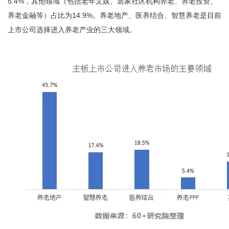
5.4%，其他领域（包括老年文娱、居家社区机构养老、养老投资、
养老金融等）占比为14.9%。养老地产、医养结合、智慧养老是目前
上市公司选择进入养老产业的三大领域。