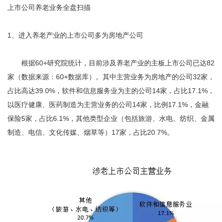
上市公司养老业务全盘扫描
1、进入养老产业的上市公司多为房地产公司
根据60+研究院统计，目前涉及养老产业的主板上市公司已达82
家（数据来源：60+数据库）。其中主营业务为房地产的公司32家，
占比高达39.0%，软件和信息服务业为主的公司14家，占比17.1%，
以医疗健康、医药制造为主营业务的公司14家，比例17.1%，金融
保险5家，占比6.1%，其他类型企业（包括旅游、水电、纺织、金属
制造、电信、文化传媒、烟草等）17家，占比20.7%。