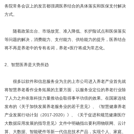
务院常务会议上的发言都强调医养结合的具体落实和医保支付解决
方式。
随着政策出台、市场放宽、准入降低、长护险试点和医保落实
等问题的解决，消费能力、支付能力、供给能力的提升，医养结合
将不再是养老中的专有名词，养老+医疗将成为常态化。
2、智慧医养是大势所趋
很多以软件和信息服务业为主的上市公司进入养老产业首先就
将智慧养老看作业务拓展的主要方面，以服务业定位的养老行业除
了人力之外依靠科技力量推动会取得事半功倍的效果。在国家连续
发布的《关于加快发展养老服务业的若干意见》、《智慧健康养老
产业发展行动计划（2017-2020）》、《关于促进和规范健康医疗
大数据应用发展的指导意见》文件中明确指出要利用物联网、云计
算、大数据、智能硬件等新一代信息技术产品，实现个人、家庭、