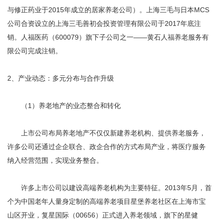
与修正药业于2015年成立的居家养老公司）。上海三毛与日本MCS
公司合资设立的上海三毛善初会投资管理有限公司于2017年底注
销。人福医药（600079）旗下子公司之一——黄石人福养老服务有
限公司完成注销。
2、产业动态：多元分布与合作升级
（1）养老地产的业态整合和转化
上市公司布局养老地产不仅仅新建养老机构、提供养老服务，
许多公司还通过企企联合、政企合作的方式布局产业，将医疗服务
纳入经营范围，实现业务整合。
许多上市公司以建设高端养老机构为主要特征。2013年5月，首
个为中国老年人量身定制的高端养老项目星堡养老社区在上海市宝
山区开业，复星国际（00656）正式进入养老领域，旗下的星健