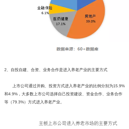
2、自投自建、合资、业务合作是进入养老产业的主要方式
上市公司通过并购、投资方式进入养老产业的比例分别为15.9%
和4.9%，大多数上市公司选择自己投资建设、资金合作、业务合作
等（79.3%）方式进入养老产业。