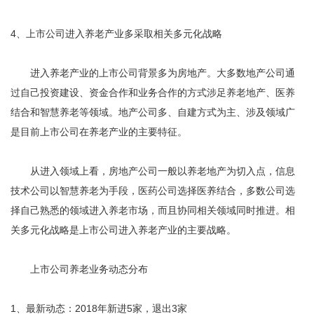
4、上市公司进入养老产业多采取相关多元化战略
进入养老产业的上市公司背景多为房地产。大多数地产公司通
过自己投资建设、资金合作和业务合作的方式涉足养老地产、医养
结合和智慧养老等领域。地产公司多、自建方式为主、涉及领域广
是目前上市公司在养老产业的主要特征。
从进入领域上看，房地产公司一般以养老地产为切入点，信息
技术公司以智慧养老为手段，医药公司选择医养结合，多数公司选
择自己熟悉的领域进入养老市场，而且协同相关领域同时推进。相
关多元化战略是上市公司进入养老产业的主要战略。
上市公司养老业务动态分布
1、最新动态：2018年新进5家，退出3家