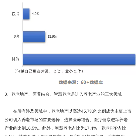
3、养老地产、医养结合、智慧养老是进入养老产业的三大领域
在所有涉及领域中，养老地产以高达45.7%的比例成为主板上市
公司切入养老市场的首要选择，选择医养结合、医疗健康进军养老
产业的比例18.5%。此外，智慧养老占比为17.4%，养老PPP占比