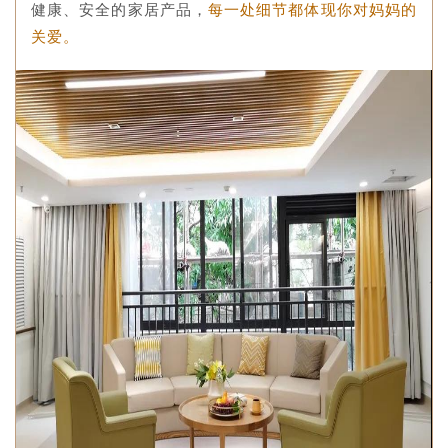
健康、安全的家居产品，
每一处细节都体现你对妈妈的
关爱。