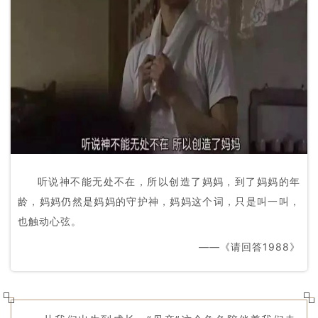
听说神不能无处不在，所以创造了妈妈，到了妈妈的年
龄，妈妈仍然是妈妈的守护神，妈妈这个词，只是叫一叫，
也触动心弦。
——《请回答1988》