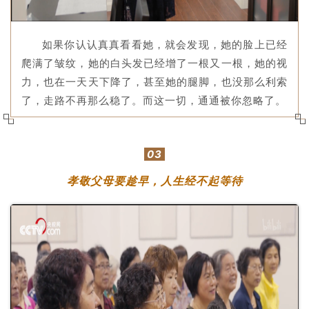
如
果你认认真真看看她，就会发现，她的脸上已经
爬满了皱纹，她的白头发已经增了一根又一根，她的视
力，也在一天天下降了，甚至她的腿脚，也没那么利索
了，走路不再那么稳了。而这一切，通通被你忽略了。
03
孝敬父母要趁早，人生经不起等待