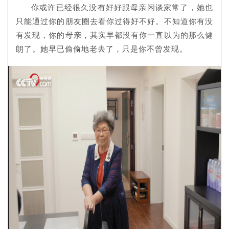
你或许已经很久没有好好跟母亲闲谈家常了，她也
只能通过你的朋友圈去看你过得好不好。不知道你有没
有发现，你的母亲，其实早都没有你一直以为的那么健
朗了。她早已偷偷地老去了，只是你不曾发现。