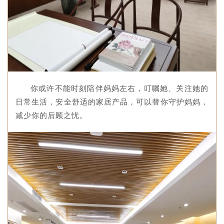
你或许不能时刻陪伴妈妈左右，叮嘱她、关注她的
日常生活，安全舒适的家居产品，可以替你守护妈妈，
减少你的后顾之忧。