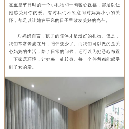
甚至是节日时的一个小礼物和一句暖心祝福，都足以让
她感受到你的爱。有时我们不经意间对妈妈小小的关
怀，都足以让她在平凡的日子里散发美好的光芒。
对妈妈而言，孩子的陪伴才是最好的礼物。但是，
我们常常奔波在外，陪伴变少了。而我们可以做的是关
心妈妈的生活，除了日常的问候，还可以为她悉心布置
一下家居环境，让她每一处转身、每一个停留都能感受
到子女的爱。