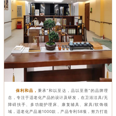
保利和品，
秉承“和以至达，品以至善”的品牌理
念，专注于适老化产品的设计及研发，在卫浴洁具/无
障碍扶手、多功能护理床、康复辅具、家具/软饰领
域，适老化产品逾1000款，产品专利58项，努力打造