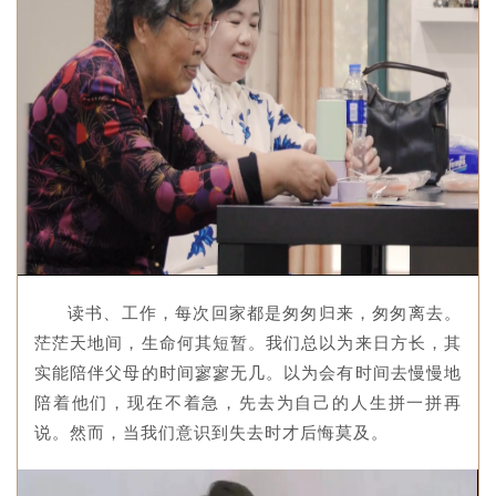
读书、工作，每次回家都是匆匆归来，匆匆离去。
茫茫天地间，生命何其短暂。我们总以为来日方长，其
实能陪伴父母的时间寥寥无几。以为会有时间去慢慢地
陪着他们，现在不着急，先去为自己的人生拼一拼再
说。然而，当我们意识到失去时才后悔莫及。