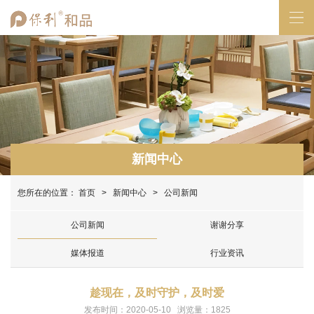
新闻中心
您所在的位置：
首页
>
新闻中心
> 公司新闻
公司新闻
谢谢分享
媒体报道
行业资讯
趁现在，及时守护，及时爱
发布时间：2020-05-10 浏览量：1825