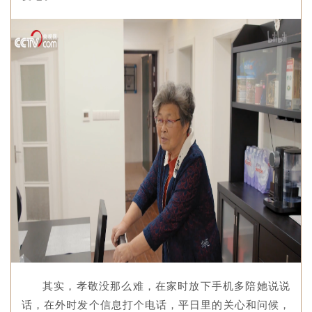
其实，孝敬没那么难，在家时放下手机多陪她说说
话，在外时发个信息打个电话，平日里的关心和问候，