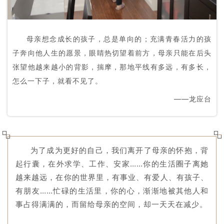
母亲想念成长的孩子，总是单向的；充满青春活力的孩
子奔向他人生的愿景，眼睛热切望着前方，母亲只能在后头
张望他越来越小的背影，揣摩，那地平线有多远，有多长，
怎么一下子，就看不见了。
——龙应台
为了成为更好的自己，我们离开了母亲的怀抱，背
起行囊，在外求学、工作、安家……你的生活圈子离她
越来越远，在你的世界里，有事业、有爱人、有孩子、
有朋友……忙碌的生活里，你的心，渐渐地被其他人和
事占得满满的，而留给母亲的空间，却一天天在减少。