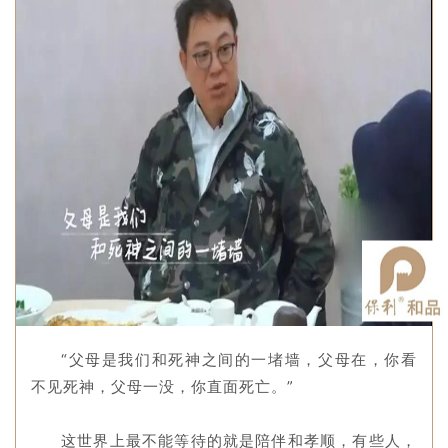
“父母是我们和死神之间的一堵墙，父母在，你看
不见死神，父母一没，你直面死亡。”
这世界上最不能等待的就是陪伴和孝顺，有些人，