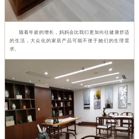
随着年龄的增长，妈妈会比我们更加向往健康舒适
的生活，大众化的家居产品可能不便于她们的生理需
求。