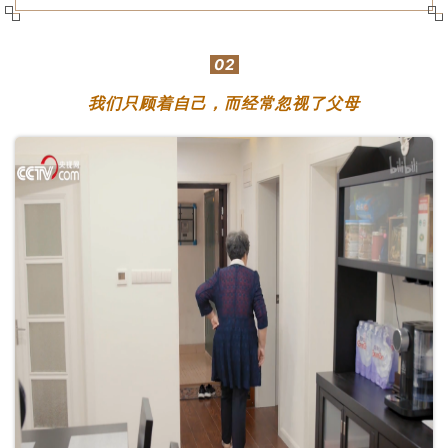
02
我们只顾着自己，而经常忽视了父母