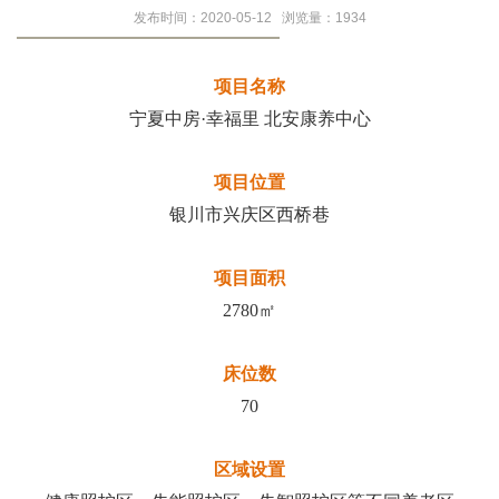
发布时间：2020-05-12 浏览量：1934
【项目简介】
项目名称
宁夏中房·幸福里 北安康养中心
项目位置
银川市兴庆区西桥巷
项目面积
2780㎡
床位数
70
区域设置