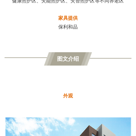
健康照护区、失能照护区、失智照护区等不同养老区
家具提供
保利和品
图文介绍
外观