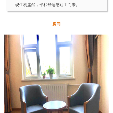
现生机盎然，平和舒适感迎面而来。
房间