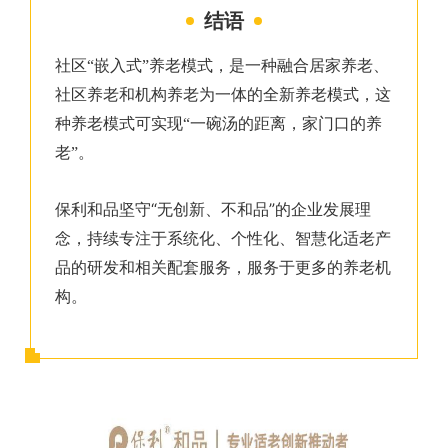
结语
社区“嵌入式”养老模式，是一种融合居家养老、
社区养老和机构养老为一体的全新养老模式，这
种养老模式可实现“一碗汤的距离，家门口的养
老”。
“
”
保利和品坚守
无创新、不和品
的企业发展理
念，持续专注于系统化、个性化、智慧化适老产
品的研发和相关配套服务，服务于更多的养老机
构。